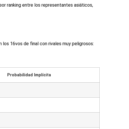
peor ranking entre los representantes asiáticos,
 los 16vos de final con rivales muy peligrosos:
Probabilidad Implícita