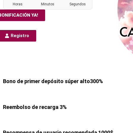
Horas
Minutos
Segundos
ONIFICACIÓN YA!
Registro
Bono de primer depósito súper alto300%
Reembolso de recarga 3%
Recompensa de usuario recomendada 1000$