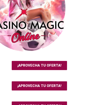
¡APROVECHA TU OFERTA!
¡APROVECHA TU OFERTA!