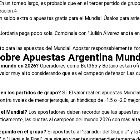
 En un torneo largo, es probable que en el tercer partido de gr
eación.
4
 saldo extra o apuestas gratis para el Mundial. Úsalos para arrie
 Jordania paga poco sola. Combinala con "Julián Álvarez anota en
o para las apuestas del Mundial. Apostar responsablemente for
obre Apuestas Argentina Mund
l mundo en 2026?
Operadores como Bet365 y Betano están ofre
 valor muy alto considerando que es el campeón defensor. Las cu
 en los partidos de grupo?
Sí. El valor real en apuestas Mundia
ntra rivales de menor jerarquía, un hándicap de -1.5 o -2.0 mejor
 el Mundial?
Los apostadores deben recordar que las apuestas e
sticamente, las cuotas al campeón del mundo 2026 son más alta
egunda en el grupo?
Si apostaste al "Ganador del Grupo J" y la
" o "Llega a la Final", que siguen vigentes independientemente de