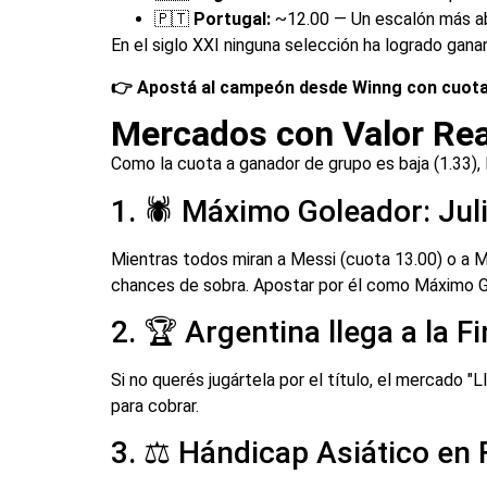
🇵🇹
Portugal:
~12.00 — Un escalón más a
En el siglo XXI ninguna selección ha logrado gana
👉 Apostá al campeón desde Winng con cuotas
Mercados con Valor Rea
Como la cuota a ganador de grupo es baja (1.33), 
1. 🕷️ Máximo Goleador: Jul
Mientras todos miran a Messi (cuota 13.00) o a M
chances de sobra. Apostar por él como Máximo G
2. 🏆 Argentina llega a la Fi
Si no querés jugártela por el título, el mercado "L
para cobrar.
3. ⚖️ Hándicap Asiático en