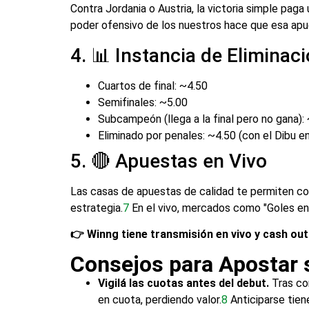
Contra Jordania o Austria, la victoria simple paga
poder ofensivo de los nuestros hace que esa ap
4. 📊 Instancia de Eliminac
Cuartos de final: ~4.50
Semifinales: ~5.00
Subcampeón (llega a la final pero no gana):
Eliminado por penales: ~4.50 (con el Dibu e
5. 🔴 Apuestas en Vivo
Las casas de apuestas de calidad te permiten com
estrategia.
7
En el vivo, mercados como "Goles en 
👉 Winng tiene transmisión en vivo y cash out 
Consejos para Apostar 
Vigilá las cuotas antes del debut.
Tras con
en cuota, perdiendo valor.
8
Anticiparse tien