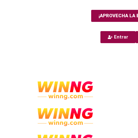
¡APROVECHA LA B
Entrar