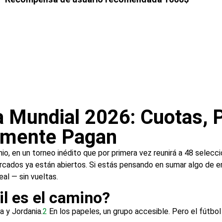
 Mundial 2026: Cuotas, P
lmente Pagan
unio, en un torneo inédito que por primera vez reunirá a 48 selecc
ercados ya están abiertos. Si estás pensando en sumar algo de 
al — sin vueltas.
il es el camino?
a y Jordania.
2
En los papeles, un grupo accesible. Pero el fútbol