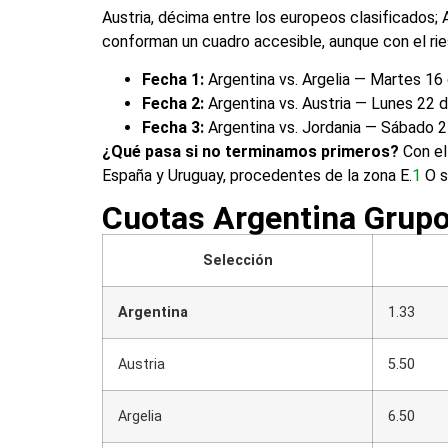
Austria, décima entre los europeos clasificados; A
conforman un cuadro accesible, aunque con el rie
Fecha 1:
Argentina vs. Argelia — Martes 16 
Fecha 2:
Argentina vs. Austria — Lunes 22 d
Fecha 3:
Argentina vs. Jordania — Sábado 27
¿Qué pasa si no terminamos primeros?
Con el 
España y Uruguay, procedentes de la zona E.
1
O se
Cuotas Argentina Grupo
Selección
Argentina
1.33
Austria
5.50
Argelia
6.50