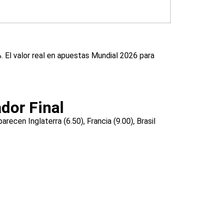
. El valor real en apuestas Mundial 2026 para
dor Final
ecen Inglaterra (6.50), Francia (9.00), Brasil