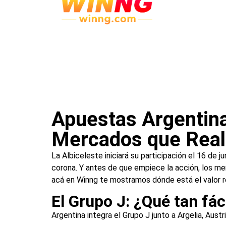
Apuestas Argentina
Mercados que Rea
La Albiceleste iniciará su participación el 16 de j
corona. Y antes de que empiece la acción, los m
acá en Winng te mostramos dónde está el valor re
El Grupo J: ¿Qué tan fác
Argentina integra el Grupo J junto a Argelia, Austri