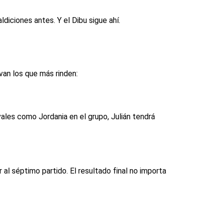
iciones antes. Y el Dibu sigue ahí.
van los que más rinden:
ales como Jordania en el grupo, Julián tendrá
r al séptimo partido. El resultado final no importa